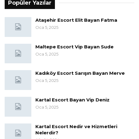
Popüler Yazılar
Ataşehir Escort Elit Bayan Fatma
Oca 5, 2025
Maltepe Escort Vip Bayan Sude
Oca 5, 2025
Kadıköy Escort Sarışın Bayan Merve
Oca 5, 2025
Kartal Escort Bayan Vip Deniz
Oca 5, 2025
Kartal Escort Nedir ve Hizmetleri
Nelerdir?