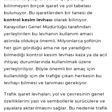
bilinmeyen birçok işaret ve yol tabelası
bulunuyor. Bu işaretlerden bir tanesi de
kontrol kesim levhası
olarak biliniyor.
Karayolları Genel Müdürlüğü tarafından
yerleştirilen bu levhanın kullanım amacı
aslında oldukça önemli. Milyonlarca şoförün
her gün gördüğü ama ne işe yaradığını
bilmediği kontrol kesim levhası kaza ya da acil
ihtiyaç durumlarında kullanılmak üzere
yerleştiriliyor. Böyle önemli bir amaç için
kullanıldığı için de trafiğe çıkan herkesin bu
levhayı bilmesi ve tanıması gerekiyor.
Trafik işaret levhaları, yol ve çevresinin genel
özelliklerini yazı ve sembollerle sürücülere ve
yayalara aktarılmasını sağlar. Bu nedenle trafik