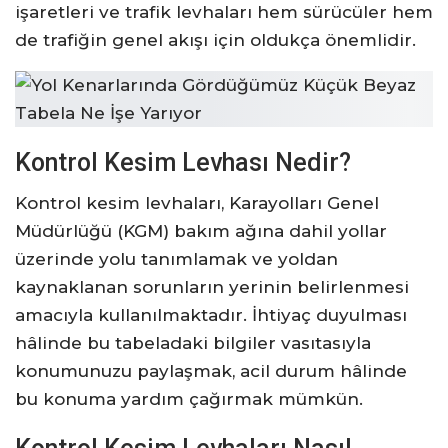
işaretleri ve trafik levhaları hem sürücüler hem
de trafiğin genel akışı için oldukça önemlidir.
Kontrol Kesim Levhası Nedir?
Kontrol kesim levhaları, Karayolları Genel
Müdürlüğü (KGM) bakım ağına dahil yollar
üzerinde yolu tanımlamak ve yoldan
kaynaklanan sorunların yerinin belirlenmesi
amacıyla kullanılmaktadır. İhtiyaç duyulması
hâlinde bu tabeladaki bilgiler vasıtasıyla
konumunuzu paylaşmak, acil durum hâlinde
bu konuma yardım çağırmak mümkün.