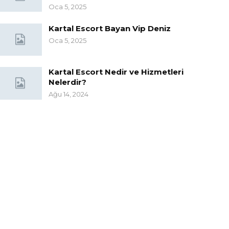
Oca 5, 2025
Kartal Escort Bayan Vip Deniz
Oca 5, 2025
Kartal Escort Nedir ve Hizmetleri
Nelerdir?
Ağu 14, 2024