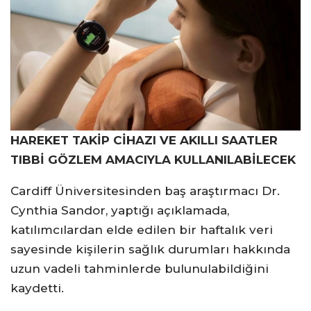
HAREKET TAKİP CİHAZI VE AKILLI SAATLER
TIBBİ GÖZLEM AMACIYLA KULLANILABİLECEK
Cardiff Üniversitesinden baş araştırmacı Dr.
Cynthia Sandor, yaptığı açıklamada,
katılımcılardan elde edilen bir haftalık veri
sayesinde kişilerin sağlık durumları hakkında
uzun vadeli tahminlerde bulunulabildiğini
kaydetti.