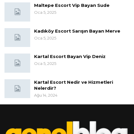
Maltepe Escort Vip Bayan Sude
Oca 5, 2025
Kadıköy Escort Sarışın Bayan Merve
Oca 5, 2025
Kartal Escort Bayan Vip Deniz
Oca 5, 2025
Kartal Escort Nedir ve Hizmetleri
Nelerdir?
Ağu 14, 2024