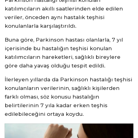
Parkinson hastalığı teşhisi konulan
katılımcıların akıllı saatlerinden elde edilen
veriler, önceden aynı hastalık teşhisi
konulanlarla karşılaştırıldı.
Buna göre, Parkinson hastası olanlarla, 7 yıl
içerisinde bu hastalığın teşhisi konulan
katılımcıların hareketleri, sağlıklı bireylere
göre daha yavaş olduğu tespit edildi.
İlerleyen yıllarda da Parkinson hastalığı teşhisi
konulanların verilerinin, sağlıklı kişilerden
farklı olması, söz konusu hastalığın
belirtilerinin 7 yıla kadar erken teşhis
edilebileceğini ortaya koydu.