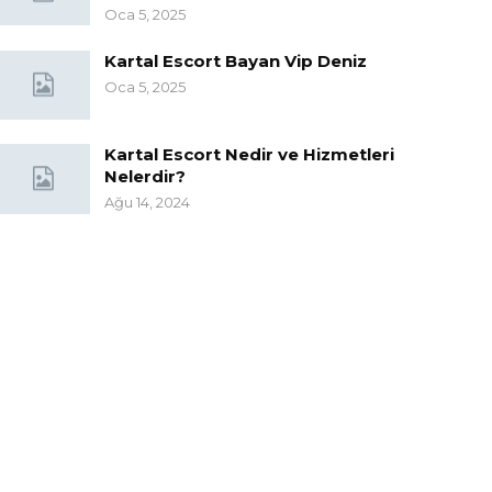
Oca 5, 2025
Kartal Escort Bayan Vip Deniz
Oca 5, 2025
Kartal Escort Nedir ve Hizmetleri
Nelerdir?
Ağu 14, 2024