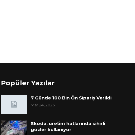
Popüler Yazılar
7 Günde 100 Bin Ön Sipariş Verildi
Mar 24, 2023
Skoda, üretim hatlarında sihirli
gözler kullanıyor