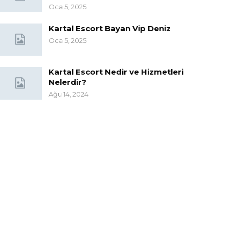
Oca 5, 2025
Kartal Escort Bayan Vip Deniz
Oca 5, 2025
Kartal Escort Nedir ve Hizmetleri
Nelerdir?
Ağu 14, 2024