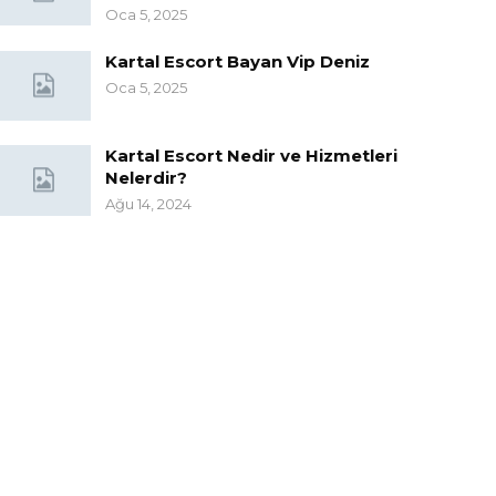
Oca 5, 2025
Kartal Escort Bayan Vip Deniz
Oca 5, 2025
Kartal Escort Nedir ve Hizmetleri
Nelerdir?
Ağu 14, 2024