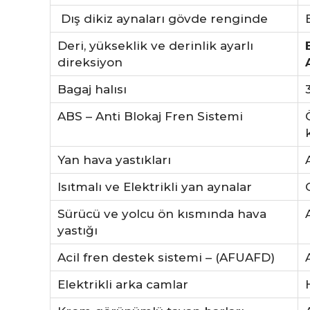
Dış dikiz aynaları gövde renginde
Deri, yükseklik ve derinlik ayarlı
direksiyon
Bagaj halısı
ABS – Anti Blokaj Fren Sistemi
Yan hava yastıkları
Isıtmalı ve Elektrikli yan aynalar
Sürücü ve yolcu ön kısmında hava
yastığı
Acil fren destek sistemi – (AFUAFD)
Elektrikli arka camlar