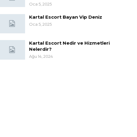
Oca 5, 2025
Kartal Escort Bayan Vip Deniz
Oca 5, 2025
Kartal Escort Nedir ve Hizmetleri
Nelerdir?
Ağu 14, 2024