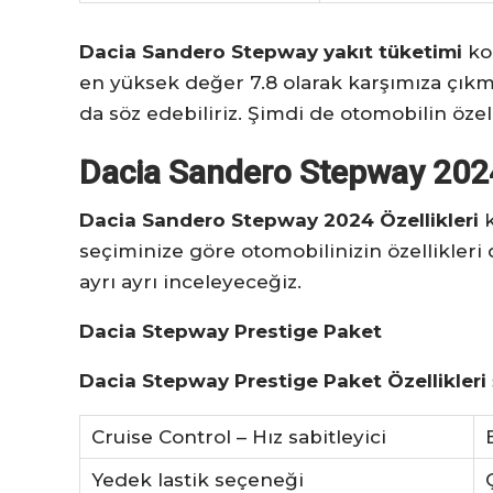
Dacia Sandero Stepway yakıt tüketimi
ko
en yüksek değer 7.8 olarak karşımıza çık
da söz edebiliriz. Şimdi de otomobilin özel
Dacia Sandero Stepway 2024 
Dacia Sandero Stepway 2024 Özellikleri
seçiminize göre otomobilinizin özellikleri
ayrı ayrı inceleyeceğiz.
Dacia Stepway Prestige Paket
Dacia Stepway Prestige Paket Özellikleri
Cruise Control – Hız sabitleyici
Yedek lastik seçeneği