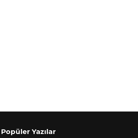
Popüler Yazılar