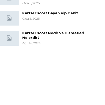
Oca 5, 2025
Kartal Escort Bayan Vip Deniz
Oca 5, 2025
Kartal Escort Nedir ve Hizmetleri
Nelerdir?
Ağu 14, 2024