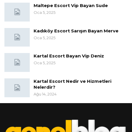
Maltepe Escort Vip Bayan Sude
Oca 5, 2025
Kadıköy Escort Sarışın Bayan Merve
Oca 5, 2025
Kartal Escort Bayan Vip Deniz
Oca 5, 2025
Kartal Escort Nedir ve Hizmetleri
Nelerdir?
Ağu 14, 2024