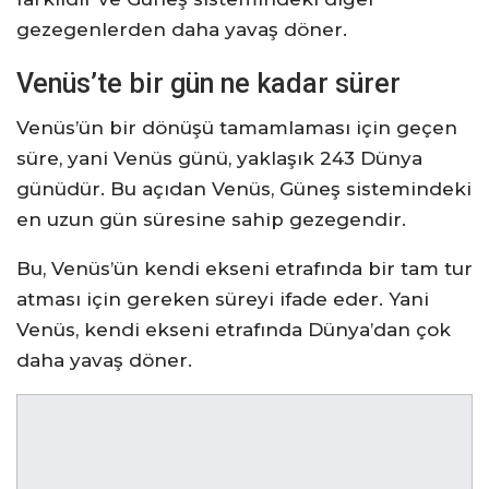
gezegenlerden daha yavaş döner.
Venüs’te bir gün ne kadar sürer
Venüs’ün bir dönüşü tamamlaması için geçen
süre, yani Venüs günü, yaklaşık 243 Dünya
günüdür. Bu açıdan Venüs, Güneş sistemindeki
en uzun gün süresine sahip gezegendir.
Bu, Venüs’ün kendi ekseni etrafında bir tam tur
atması için gereken süreyi ifade eder. Yani
Venüs, kendi ekseni etrafında Dünya’dan çok
daha yavaş döner.