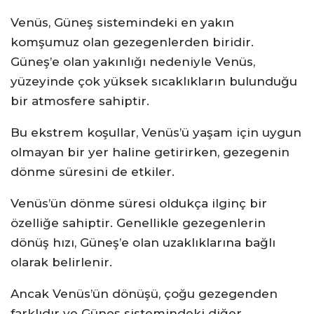
Venüs, Güneş sistemindeki en yakın
komşumuz olan gezegenlerden biridir.
Güneş’e olan yakınlığı nedeniyle Venüs,
yüzeyinde çok yüksek sıcaklıkların bulunduğu
bir atmosfere sahiptir.
Bu ekstrem koşullar, Venüs’ü yaşam için uygun
olmayan bir yer haline getirirken, gezegenin
dönme süresini de etkiler.
Venüs’ün dönme süresi oldukça ilginç bir
özelliğe sahiptir. Genellikle gezegenlerin
dönüş hızı, Güneş’e olan uzaklıklarına bağlı
olarak belirlenir.
Ancak Venüs’ün dönüşü, çoğu gezegenden
farklıdır ve Güneş sistemindeki diğer