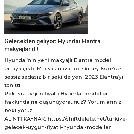
Gelecekten geliyor: Hyundai Elantra
makyajlandı!
Hyundai’nin yeni makyajlı Elantra modeli
ortaya çıktı. Marka anavatanı Güney Kore’de
sessiz sedasız bir şekilde yeni 2023 Elantra’yı
tanıttı.
Peki siz uygun fiyatlı Hyundai modelleri
hakkında ne düşünüyorsunuz? Yorumlarınızı
bekliyoruz.
ALINTI KAYNAK: https://shiftdelete.net/turkiye-
gelecek-uygun-fiyatli-hyundai-modelleri