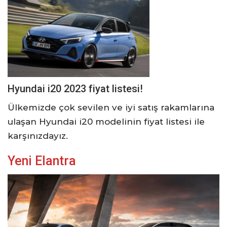
Hyundai i20 2023 fiyat listesi!
Ülkemizde çok sevilen ve iyi satış rakamlarına
ulaşan Hyundai i20 modelinin fiyat listesi ile
karşınızdayız.
Yeni Elantra