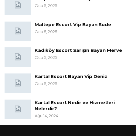
Oca 5, 2025
Maltepe Escort Vip Bayan Sude
Oca 5, 2025
Kadıköy Escort Sarışın Bayan Merve
Oca 5, 2025
Kartal Escort Bayan Vip Deniz
Oca 5, 2025
Kartal Escort Nedir ve Hizmetleri
Nelerdir?
Ağu 14, 2024