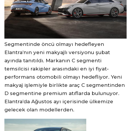
Segmentinde öncü olmayı hedefleyen
Elantra’nın yeni makyajlı versiyonu şubat
ayında tanıtıldı. Markanın C segmenti
temsilcisi rakipler arasındaki en iyi fiyat-
performans otomobili olmayı hedefliyor. Yeni
makyaj işlemiyle birlikte araç C segmentinden
D segmentine premium atıflarda bulunuyor.
Elantra’da Ağustos ayı içerisinde ülkemize
gelecek olan modellerden.