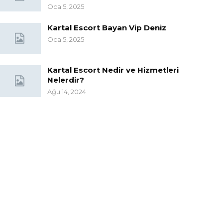
Oca 5, 2025
Kartal Escort Bayan Vip Deniz
Oca 5, 2025
Kartal Escort Nedir ve Hizmetleri
Nelerdir?
Ağu 14, 2024