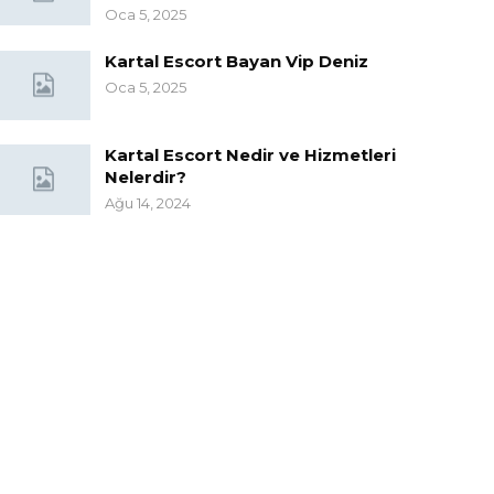
Oca 5, 2025
Kartal Escort Bayan Vip Deniz
Oca 5, 2025
Kartal Escort Nedir ve Hizmetleri
Nelerdir?
Ağu 14, 2024