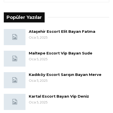
Popüler Yazılar
Ataşehir Escort Elit Bayan Fatma
Oca 5, 2025
Maltepe Escort Vip Bayan Sude
Oca 5, 2025
Kadıköy Escort Sarışın Bayan Merve
Oca 5, 2025
Kartal Escort Bayan Vip Deniz
Oca 5, 2025