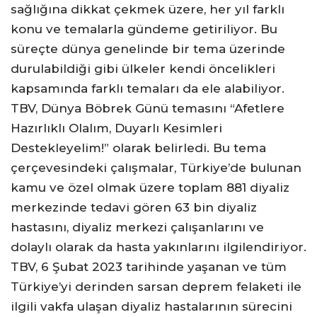
sağlığına dikkat çekmek üzere, her yıl farklı
konu ve temalarla gündeme getiriliyor. Bu
süreçte dünya genelinde bir tema üzerinde
durulabildiği gibi ülkeler kendi öncelikleri
kapsamında farklı temaları da ele alabiliyor.
TBV, Dünya Böbrek Günü temasını “Afetlere
Hazırlıklı Olalım, Duyarlı Kesimleri
Destekleyelim!” olarak belirledi. Bu tema
çerçevesindeki çalışmalar, Türkiye’de bulunan
kamu ve özel olmak üzere toplam 881 diyaliz
merkezinde tedavi gören 63 bin diyaliz
hastasını, diyaliz merkezi çalışanlarını ve
dolaylı olarak da hasta yakınlarını ilgilendiriyor.
TBV, 6 Şubat 2023 tarihinde yaşanan ve tüm
Türkiye’yi derinden sarsan deprem felaketi ile
ilgili vakfa ulaşan diyaliz hastalarının sürecini