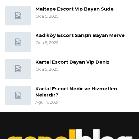
Maltepe Escort Vip Bayan Sude
Oca 5, 2025
Kadıköy Escort Sarışın Bayan Merve
Oca 5, 2025
Kartal Escort Bayan Vip Deniz
Oca 5, 2025
Kartal Escort Nedir ve Hizmetleri
Nelerdir?
Ağu 14, 2024