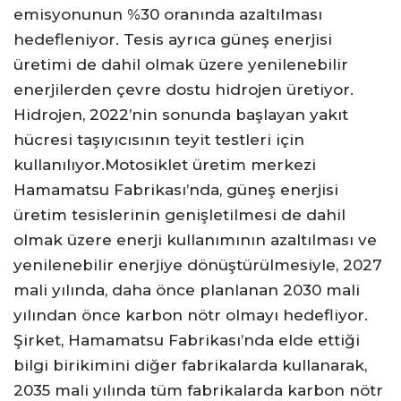
emisyonunun %30 oranında azaltılması
hedefleniyor. Tesis ayrıca güneş enerjisi
üretimi de dahil olmak üzere yenilenebilir
enerjilerden çevre dostu hidrojen üretiyor.
Hidrojen, 2022’nin sonunda başlayan yakıt
hücresi taşıyıcısının teyit testleri için
kullanılıyor.Motosiklet üretim merkezi
Hamamatsu Fabrikası’nda, güneş enerjisi
üretim tesislerinin genişletilmesi de dahil
olmak üzere enerji kullanımının azaltılması ve
yenilenebilir enerjiye dönüştürülmesiyle, 2027
mali yılında, daha önce planlanan 2030 mali
yılından önce karbon nötr olmayı hedefliyor.
Şirket, Hamamatsu Fabrikası’nda elde ettiği
bilgi birikimini diğer fabrikalarda kullanarak,
2035 mali yılında tüm fabrikalarda karbon nötr