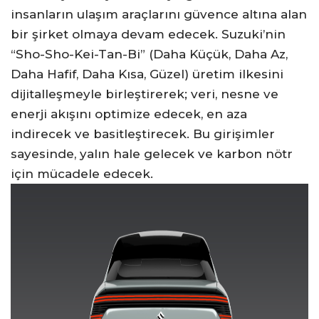
insanların ulaşım araçlarını güvence altına alan
bir şirket olmaya devam edecek. Suzuki’nin
“Sho-Sho-Kei-Tan-Bi” (Daha Küçük, Daha Az,
Daha Hafif, Daha Kısa, Güzel) üretim ilkesini
dijitalleşmeyle birleştirerek; veri, nesne ve
enerji akışını optimize edecek, en aza
indirecek ve basitleştirecek. Bu girişimler
sayesinde, yalın hale gelecek ve karbon nötr
için mücadele edecek.