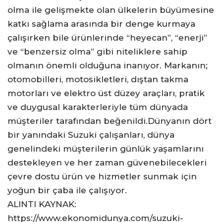
olma ile gelişmekte olan ülkelerin büyümesine
katkı sağlama arasında bir denge kurmaya
çalışırken bile ürünlerinde “heyecan”, “enerji”
ve “benzersiz olma” gibi niteliklere sahip
olmanın önemli olduğuna inanıyor. Markanın;
otomobilleri, motosikletleri, dıştan takma
motorları ve elektro üst düzey araçları, pratik
ve duygusal karakterleriyle tüm dünyada
müşteriler tarafından beğenildi.Dünyanın dört
bir yanındaki Suzuki çalışanları, dünya
genelindeki müşterilerin günlük yaşamlarını
destekleyen ve her zaman güvenebilecekleri
çevre dostu ürün ve hizmetler sunmak için
yoğun bir çaba ile çalışıyor.
ALINTI KAYNAK:
https://www.ekonomidunya.com/suzuki-