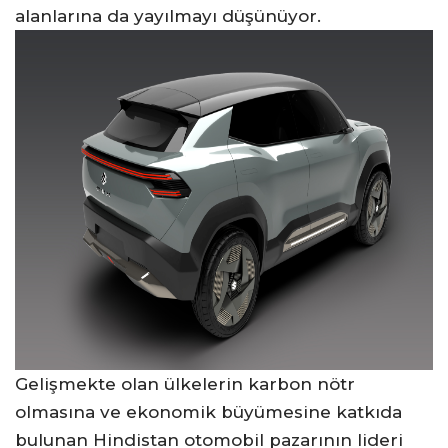
alanlarına da yayılmayı düşünüyor.
Gelişmekte olan ülkelerin karbon nötr
olmasına ve ekonomik büyümesine katkıda
bulunan Hindistan otomobil pazarının lideri