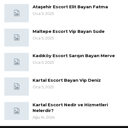
Ataşehir Escort Elit Bayan Fatma
Oca 5, 2025
Maltepe Escort Vip Bayan Sude
Oca 5, 2025
Kadıköy Escort Sarışın Bayan Merve
Oca 5, 2025
Kartal Escort Bayan Vip Deniz
Oca 5, 2025
Kartal Escort Nedir ve Hizmetleri
Nelerdir?
Ağu 14, 2024