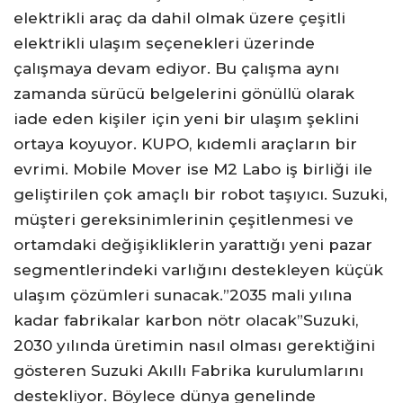
elektrikli araç da dahil olmak üzere çeşitli
elektrikli ulaşım seçenekleri üzerinde
çalışmaya devam ediyor. Bu çalışma aynı
zamanda sürücü belgelerini gönüllü olarak
iade eden kişiler için yeni bir ulaşım şeklini
ortaya koyuyor. KUPO, kıdemli araçların bir
evrimi. Mobile Mover ise M2 Labo iş birliği ile
geliştirilen çok amaçlı bir robot taşıyıcı. Suzuki,
müşteri gereksinimlerinin çeşitlenmesi ve
ortamdaki değişikliklerin yarattığı yeni pazar
segmentlerindeki varlığını destekleyen küçük
ulaşım çözümleri sunacak.”2035 mali yılına
kadar fabrikalar karbon nötr olacak”Suzuki,
2030 yılında üretimin nasıl olması gerektiğini
gösteren Suzuki Akıllı Fabrika kurulumlarını
destekliyor. Böylece dünya genelinde