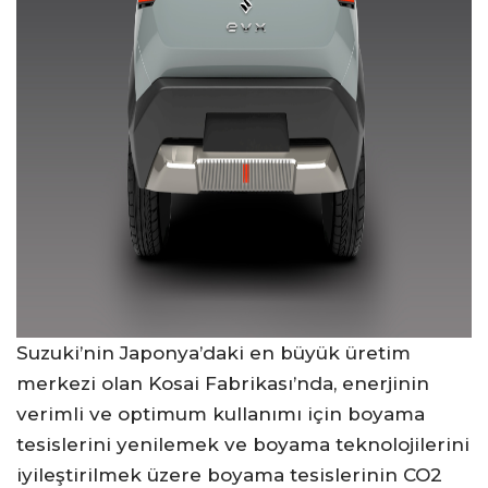
Suzuki’nin Japonya’daki en büyük üretim
merkezi olan Kosai Fabrikası’nda, enerjinin
verimli ve optimum kullanımı için boyama
tesislerini yenilemek ve boyama teknolojilerini
iyileştirilmek üzere boyama tesislerinin CO2