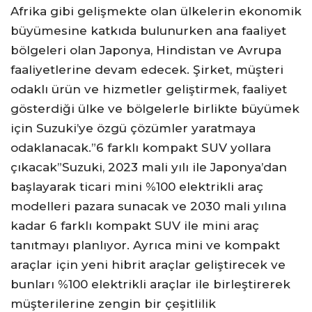
Afrika gibi gelişmekte olan ülkelerin ekonomik
büyümesine katkıda bulunurken ana faaliyet
bölgeleri olan Japonya, Hindistan ve Avrupa
faaliyetlerine devam edecek. Şirket, müşteri
odaklı ürün ve hizmetler geliştirmek, faaliyet
gösterdiği ülke ve bölgelerle birlikte büyümek
için Suzuki’ye özgü çözümler yaratmaya
odaklanacak.”6 farklı kompakt SUV yollara
çıkacak”Suzuki, 2023 mali yılı ile Japonya’dan
başlayarak ticari mini %100 elektrikli araç
modelleri pazara sunacak ve 2030 mali yılına
kadar 6 farklı kompakt SUV ile mini araç
tanıtmayı planlıyor. Ayrıca mini ve kompakt
araçlar için yeni hibrit araçlar geliştirecek ve
bunları %100 elektrikli araçlar ile birleştirerek
müşterilerine zengin bir çeşitlilik