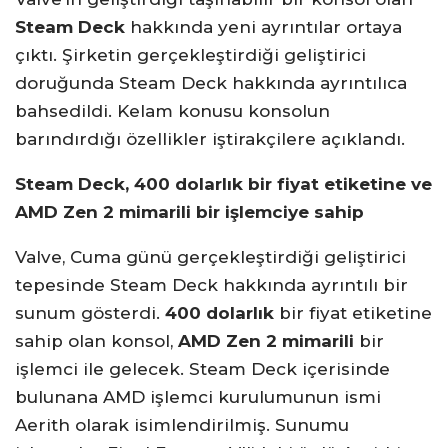
Steam Deck
hakkında yeni ayrıntılar ortaya
çıktı. Şirketin gerçekleştirdiği geliştirici
doruğunda Steam Deck hakkında ayrıntılıca
bahsedildi. Kelam konusu konsolun
barındırdığı özellikler iştirakçilere açıklandı.
Steam Deck, 400 dolarlık bir fiyat etiketine ve
AMD Zen 2 mimarili bir işlemciye sahip
Valve, Cuma günü gerçekleştirdiği geliştirici
tepesinde Steam Deck hakkında ayrıntılı bir
sunum gösterdi.
400 dolarlık
bir fiyat etiketine
sahip olan konsol,
AMD Zen 2 mimarili
bir
işlemci ile gelecek. Steam Deck içerisinde
bulunana AMD işlemci kurulumunun ismi
Aerith olarak isimlendirilmiş. Sunumu