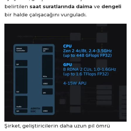
belirtilen
saat suratlarında daima
ve
dengeli
bir halde çalışacağını vurguladı.
Şirket, geliştiricilerin daha uzun pil ömrü