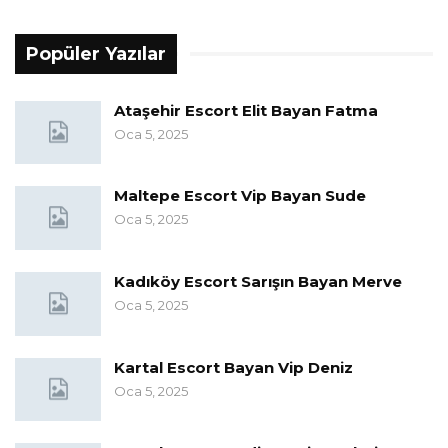
Popüler Yazılar
Ataşehir Escort Elit Bayan Fatma
Oca 5, 2025
Maltepe Escort Vip Bayan Sude
Oca 5, 2025
Kadıköy Escort Sarışın Bayan Merve
Oca 5, 2025
Kartal Escort Bayan Vip Deniz
Oca 5, 2025