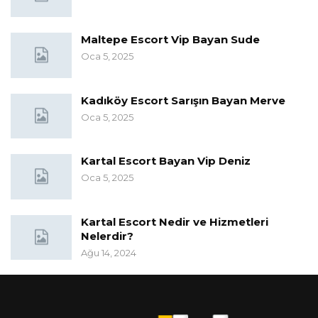
Maltepe Escort Vip Bayan Sude
Oca 5, 2025
Kadıköy Escort Sarışın Bayan Merve
Oca 5, 2025
Kartal Escort Bayan Vip Deniz
Oca 5, 2025
Kartal Escort Nedir ve Hizmetleri
Nelerdir?
Ağu 14, 2024