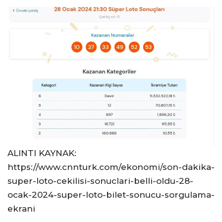
ALINTI KAYNAK:
https://www.cnnturk.com/ekonomi/son-dakika-
super-loto-cekilisi-sonuclari-belli-oldu-28-
ocak-2024-super-loto-bilet-sonucu-sorgulama-
ekrani