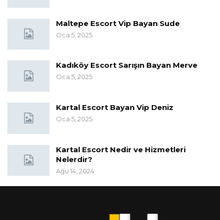
Maltepe Escort Vip Bayan Sude
Oca 5, 2025
Kadıköy Escort Sarışın Bayan Merve
Oca 5, 2025
Kartal Escort Bayan Vip Deniz
Oca 5, 2025
Kartal Escort Nedir ve Hizmetleri
Nelerdir?
Ağu 14, 2024