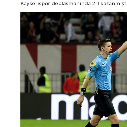
Kayserispor deplasmanında 2-1 kazanmıştı