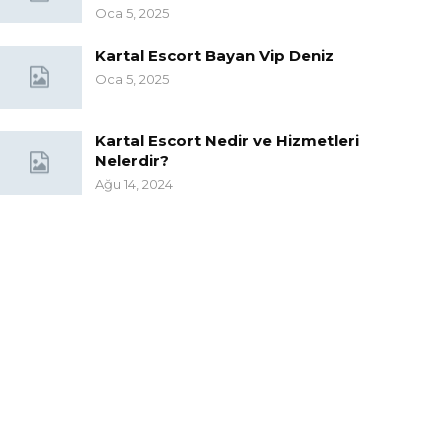
Oca 5, 2025
Kartal Escort Bayan Vip Deniz
Oca 5, 2025
Kartal Escort Nedir ve Hizmetleri
Nelerdir?
Ağu 14, 2024