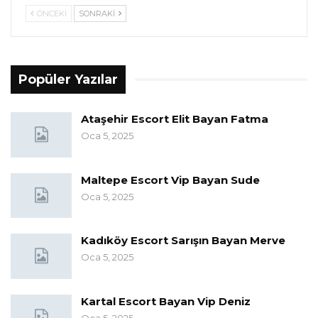
ÖNCEKI
SONRAKI
Popüler Yazılar
Ataşehir Escort Elit Bayan Fatma
Oca 5, 2025
Maltepe Escort Vip Bayan Sude
Oca 5, 2025
Kadıköy Escort Sarışın Bayan Merve
Oca 5, 2025
Kartal Escort Bayan Vip Deniz