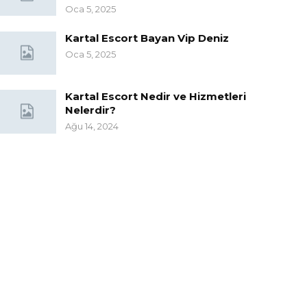
Oca 5, 2025
Kartal Escort Bayan Vip Deniz
Oca 5, 2025
Kartal Escort Nedir ve Hizmetleri
Nelerdir?
Ağu 14, 2024