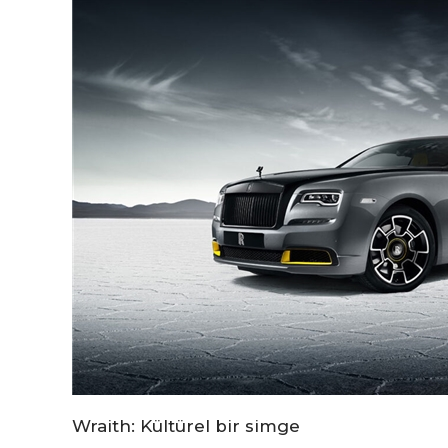
Wraith: Kültürel bir simge