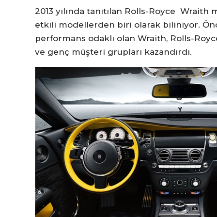
2013 yılında tanıtılan Rolls-Royce Wraith
etkili modellerden biri olarak biliniyor. 
performans odaklı olan Wraith, Rolls-Royce
ve genç müşteri grupları kazandırdı.