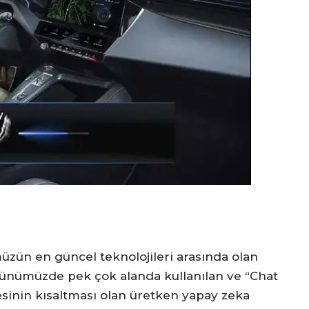
ün en güncel teknolojileri arasında olan
ünümüzde pek çok alanda kullanılan ve “Chat
sinin kısaltması olan üretken yapay zeka