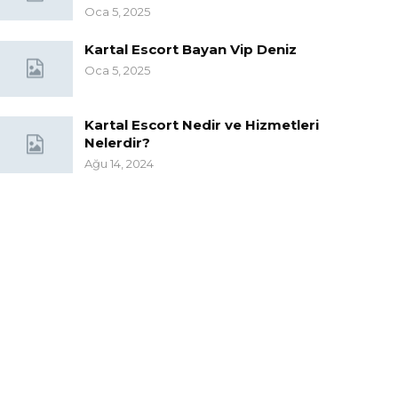
Oca 5, 2025
Kartal Escort Bayan Vip Deniz
Oca 5, 2025
Kartal Escort Nedir ve Hizmetleri
Nelerdir?
Ağu 14, 2024