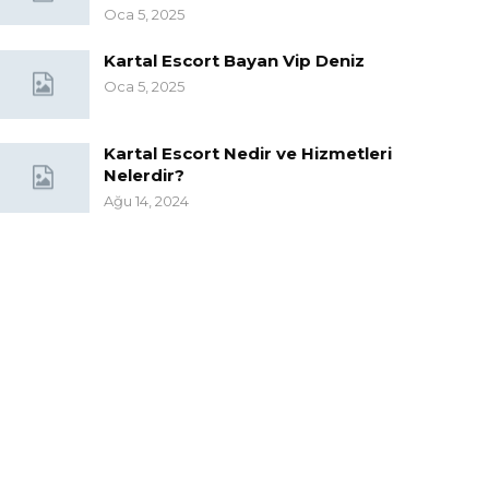
Oca 5, 2025
Kartal Escort Bayan Vip Deniz
Oca 5, 2025
Kartal Escort Nedir ve Hizmetleri
Nelerdir?
Ağu 14, 2024