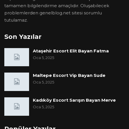
tamamen bilgilendirme amaçlıdır. Oluşabilecek
problemlerden genelblog.net sitesi sorumlu
tutulamaz.
Son Yazılar
Ataşehir Escort Elit Bayan Fatma
Oca 5, 2025
Maltepe Escort Vip Bayan Sude
Oca 5, 2025
Kadıköy Escort Sarışın Bayan Merve
Oca 5, 2025
Popüler Yazılar