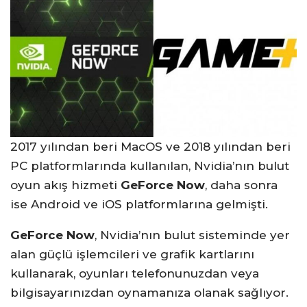
2017 yılından beri MacOS ve 2018 yılından beri
PC platformlarında kullanılan, Nvidia’nın bulut
oyun akış hizmeti
GeForce Now
, daha sonra
ise Android ve iOS platformlarına gelmişti.
GeForce Now
, Nvidia’nın bulut sisteminde yer
alan güçlü işlemcileri ve grafik kartlarını
kullanarak, oyunları telefonunuzdan veya
bilgisayarınızdan oynamanıza olanak sağlıyor.