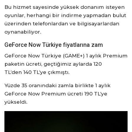
Bu hizmet sayesinde yüksek donanım isteyen
oyunlar, herhangi bir indirme yapmadan bulut
üzerinden telefonlardan ve bilgisayarlardan
oynanabiliyor.
GeForce Now Türkiye fiyatlarına zam
GeForce Now Türkiye (GAME+) 1 aylık Premium
paketin ücreti, geçtiğimiz aylarda 120
TL’den 140 TL’ye çıkmıştı.
Yüzde 35 oranındaki zamla birlikte 1 aylık
GeForce Now Premium ücreti 190 TL’ye
yükseldi.