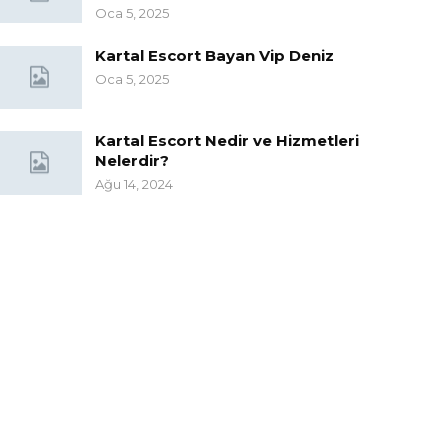
Oca 5, 2025
Kartal Escort Bayan Vip Deniz
Oca 5, 2025
Kartal Escort Nedir ve Hizmetleri
Nelerdir?
Ağu 14, 2024