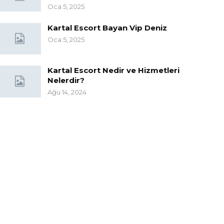
Oca 5, 2025
Kartal Escort Bayan Vip Deniz
Oca 5, 2025
Kartal Escort Nedir ve Hizmetleri
Nelerdir?
Ağu 14, 2024