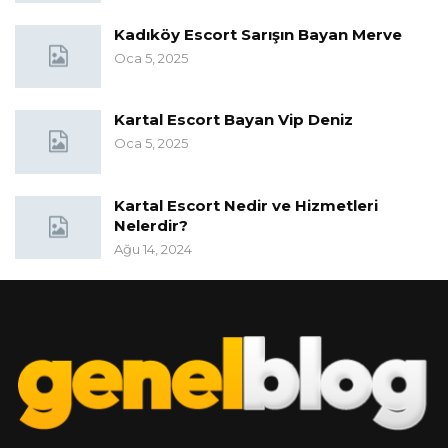
Kadıköy Escort Sarışın Bayan Merve
Oca 5, 2025
Kartal Escort Bayan Vip Deniz
Oca 5, 2025
Kartal Escort Nedir ve Hizmetleri
Nelerdir?
Ağu 14, 2024