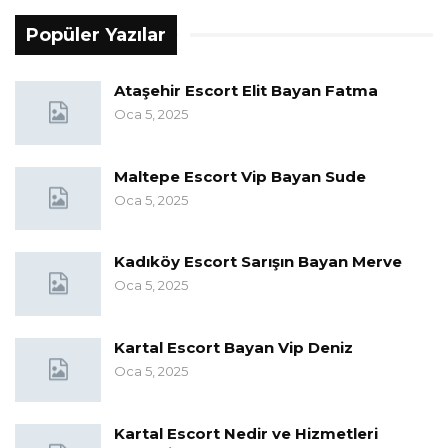
Popüler Yazılar
Ataşehir Escort Elit Bayan Fatma
Oca 5, 2025
Maltepe Escort Vip Bayan Sude
Oca 5, 2025
Kadıköy Escort Sarışın Bayan Merve
Oca 5, 2025
Kartal Escort Bayan Vip Deniz
Oca 5, 2025
Kartal Escort Nedir ve Hizmetleri