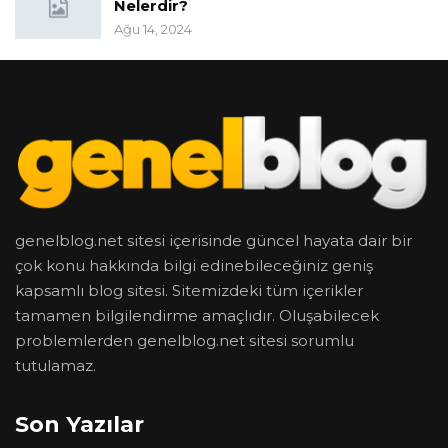
Nelerdir?
Ağu 14, 2024
genelblog.net sitesi içerisinde güncel hayata dair bir
çok konu hakkında bilgi edinebileceğiniz geniş
kapsamlı blog sitesi. Sitemizdeki tüm içerikler
tamamen bilgilendirme amaçlıdır. Oluşabilecek
problemlerden genelblog.net sitesi sorumlu
tutulamaz.
Son Yazılar