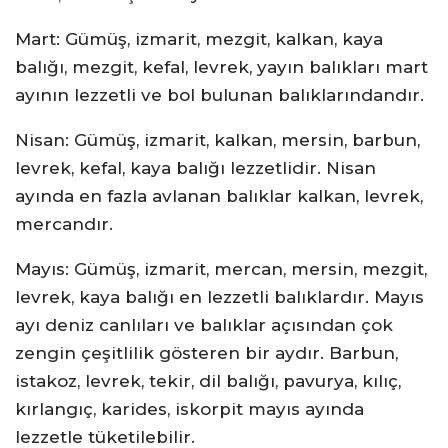
Mart: Gümüş, izmarit, mezgit, kalkan, kaya
balığı, mezgit, kefal, levrek, yayın balıkları mart
ayının lezzetli ve bol bulunan balıklarındandır.
Nisan: Gümüş, izmarit, kalkan, mersin, barbun,
levrek, kefal, kaya balığı lezzetlidir. Nisan
ayında en fazla avlanan balıklar kalkan, levrek,
mercandır.
Mayıs: Gümüş, izmarit, mercan, mersin, mezgit,
levrek, kaya balığı en lezzetli balıklardır. Mayıs
ayı deniz canlıları ve balıklar açısından çok
zengin çeşitlilik gösteren bir aydır. Barbun,
istakoz, levrek, tekir, dil balığı, pavurya, kılıç,
kırlangıç, karides, iskorpit mayıs ayında
lezzetle tüketilebilir.