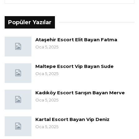
Popüler Yazılar
Ataşehir Escort Elit Bayan Fatma
Oca 5, 2025
Maltepe Escort Vip Bayan Sude
Oca 5, 2025
Kadıköy Escort Sarışın Bayan Merve
Oca 5, 2025
Kartal Escort Bayan Vip Deniz
Oca 5, 2025