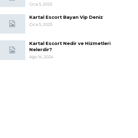
Oca 5, 2025
Kartal Escort Bayan Vip Deniz
Oca 5, 2025
Kartal Escort Nedir ve Hizmetleri
Nelerdir?
Ağu 14, 2024