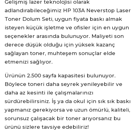
Gelişmiş lazer teknolojisi olarak
adlandırabileceğimiz HP 103A Neverstop Laser
Toner Dolum Seti, uygun fiyata baskı almak
isteyen küçük işletme ve ofisler için en uygun
seçenekler arasında bulunuyor. Maliyeti son
derece düşük olduğu için yüksek kazanç
sağlayan toner, muhteşem sonuçlar elde
etmenizi sağlıyor.
Ürünün 2.500 sayfa kapasitesi bulunuyor.
Böylece toneri daha seyrek yenileyebilir ve
daha az kesinti ile çalışmalarınızı
sürdürebilirsiniz. İş ya da okul için sık sık baskı
yapmanız gerekiyorsa ve uzun ömürlü, kaliteli,
sorunsuz çalışacak bir toner arıyorsanız bu
ürünü sizlere tavsiye edebiliriz!