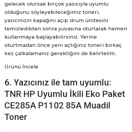
gelecek olursak birçok yazıcıyla uyumlu
olduğunu söyleyebileceğimiz toneri,
yazıcınızın kapağını açıp drum ünitesini
temizledikten sonra yuvasına oturtarak hemen
kullanmaya başlayabilirsiniz. Yerine
oturtmadan önce yeni açtığınız toneri birkaç
kez çalkalamanız gerektiğini de belirtelim.
Ürünü İncele
6. Yazıcınız ile tam uyumlu:
TNR HP Uyumlu İkili Eko Paket
CE285A P1102 85A Muadil
Toner