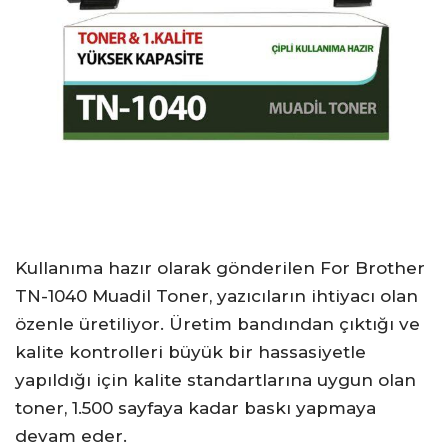
Kullanıma hazır olarak gönderilen For Brother
TN-1040 Muadil Toner, yazıcıların ihtiyacı olan
özenle üretiliyor. Üretim bandından çıktığı ve
kalite kontrolleri büyük bir hassasiyetle
yapıldığı için kalite standartlarına uygun olan
toner, 1.500 sayfaya kadar baskı yapmaya
devam eder.