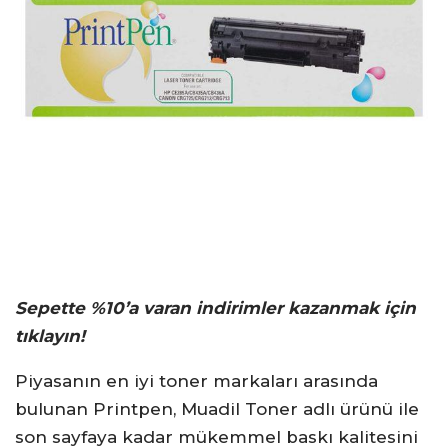
Sepette %10’a varan indirimler kazanmak için
tıklayın!
Piyasanın en iyi toner markaları arasında
bulunan Printpen, Muadil Toner adlı ürünü ile
son sayfaya kadar mükemmel baskı kalitesini