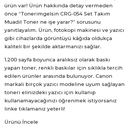
ürün var! Ürün hakkında detay vermeden
önce “Tonerimgelsin CRG-054 Set Takım
Muadil Toner ne işe yarar?” sorusunu
yanıtlayalım. Ürün, fotokopi makinesi ve yazıcı
gibi cihazlarda görüntüyü kâğıda oldukça
kaliteli bir şekilde aktarmanızı sağlar.
1.200 sayfa boyunca aralıksız olarak baskı
yapan toner, renkli baskılar için sıklıkla tercih
edilen ürünler arasında bulunuyor. Canon
markalı birçok yazıcı modeline uyum sağlayan
toneri elinizdeki yazıcı için kullanıp
kullanamayacağınızı öğrenmek istiyorsanız
linke tıklamanız yeterli!
Ürünü İncele