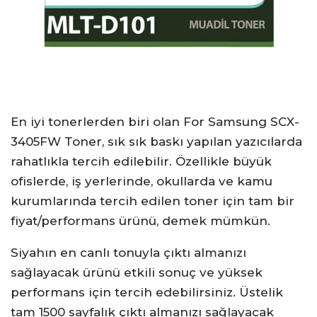
En iyi tonerlerden biri olan For Samsung SCX-
3405FW Toner, sık sık baskı yapılan yazıcılarda
rahatlıkla tercih edilebilir. Özellikle büyük
ofislerde, iş yerlerinde, okullarda ve kamu
kurumlarında tercih edilen toner için tam bir
fiyat/performans ürünü, demek mümkün.
Siyahın en canlı tonuyla çıktı almanızı
sağlayacak ürünü etkili sonuç ve yüksek
performans için tercih edebilirsiniz. Üstelik
tam 1500 sayfalık çıktı almanızı sağlayacak