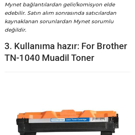
Mynet bağlantılardan gelir/komisyon elde
edebilir. Satın alım sonrasında satıcılardan
kaynaklanan sorunlardan Mynet sorumlu
değildir.
3. Kullanıma hazır: For Brother
TN-1040 Muadil Toner