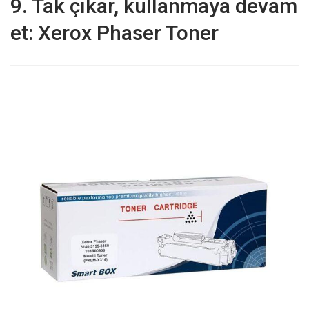
9. Tak çıkar, kullanmaya devam
et: Xerox Phaser Toner