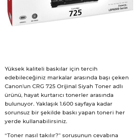
Yüksek kaliteli baskılar için tercih
edebileceğiniz markalar arasında başı çeken
Canon’un CRG 725 Orijinal Siyah Toner adlı
ürünü, hayat kurtarıcı tonerler arasında
bulunuyor. Yaklaşık 1.600 sayfaya kadar
sorunsuz bir şekilde baskı yapan toneri her
yerde kullanabilirsiniz.
“Toner nasıl takılır?” sorusunun cevabına