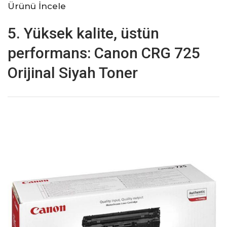
Ürünü İncele
5. Yüksek kalite, üstün
performans: Canon CRG 725
Orijinal Siyah Toner