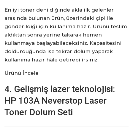
En iyi toner denildiğinde akla ilk gelenler
arasında bulunan ürün, üzerindeki çipi ile
gönderildiği için kullanıma hazır. Ürünü teslim
aldıktan sonra yerine takarak hemen
kullanmaya başlayabileceksiniz. Kapasitesini
doldurduğunda ise tekrar dolum yaparak
kullanıma hazır hâle getirebilirsiniz.
Ürünü İncele
4. Gelişmiş lazer teknolojisi:
HP 103A Neverstop Laser
Toner Dolum Seti