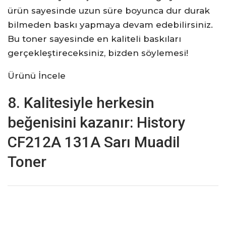
ürün sayesinde uzun süre boyunca dur durak
bilmeden baskı yapmaya devam edebilirsiniz.
Bu toner sayesinde en kaliteli baskıları
gerçekleştireceksiniz, bizden söylemesi!
Ürünü İncele
8. Kalitesiyle herkesin
beğenisini kazanır: History
CF212A 131A Sarı Muadil
Toner