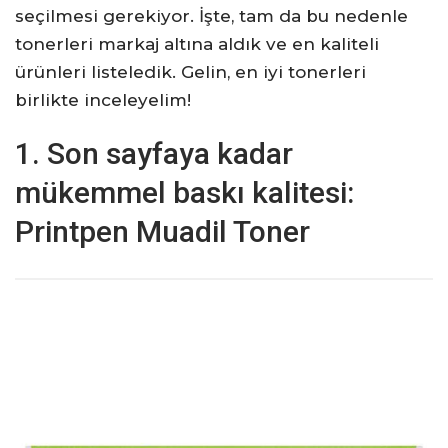
seçilmesi gerekiyor. İşte, tam da bu nedenle
tonerleri markaj altına aldık ve en kaliteli
ürünleri listeledik. Gelin, en iyi tonerleri
birlikte inceleyelim!
1. Son sayfaya kadar
mükemmel baskı kalitesi:
Printpen Muadil Toner