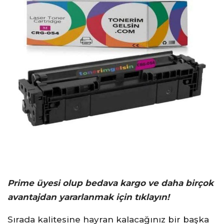
Prime üyesi olup bedava kargo ve daha birçok
avantajdan yararlanmak için tıklayın!
Sırada kalitesine hayran kalacağınız bir başka