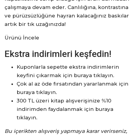
çalışmaya devam eder. Canlılığına, kontrastına
ve pürüzsüzlüğüne hayran kalacağınız baskılar
artık bir tık uzağınızda!
Ürünü İncele
Ekstra indirimleri keşfedin!
Kuponlarla sepette ekstra indirimlerin
keyfini çıkarmak için buraya tıklayın.
Çok al az öde fırsatından yararlanmak için
buraya tıklayın.
300 TL üzeri kitap alışverişinize %10
indirimden faydalanmak için buraya
tıklayın.
Bu içerikten alışveriş yapmaya karar verirseniz,