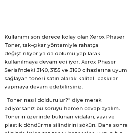
Kullanımı son derece kolay olan Xerox Phaser
Toner, tak-çıkar yöntemiyle rahatça
değiştiriliyor ya da dolumu yapılarak
kullanılmaya devam ediliyor. Xerox Phaser
Serisi’ndeki 3140, 3155 ve 3160 cihazlarına uyum
sağlayan toneri satın alarak kaliteli baskılar
yapmaya devam edebilirsiniz.
“Toner nasıl doldurulur?” diye merak
ediyorsanız bu soruyu hemen cevaplayalım.
Tonerin üzerinde bulunan vidaları, yayı ve
plastik döndürme silindirini sökün. Daha sonra