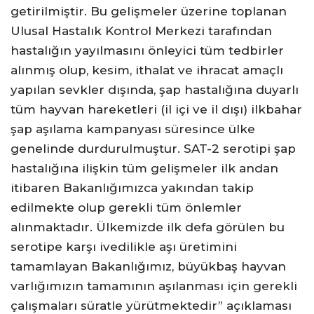
getirilmiştir. Bu gelişmeler üzerine toplanan
Ulusal Hastalık Kontrol Merkezi tarafından
hastalığın yayılmasını önleyici tüm tedbirler
alınmış olup, kesim, ithalat ve ihracat amaçlı
yapılan sevkler dışında, şap hastalığına duyarlı
tüm hayvan hareketleri (il içi ve il dışı) ilkbahar
şap aşılama kampanyası süresince ülke
genelinde durdurulmuştur. SAT-2 serotipi şap
hastalığına ilişkin tüm gelişmeler ilk andan
itibaren Bakanlığımızca yakından takip
edilmekte olup gerekli tüm önlemler
alınmaktadır. Ülkemizde ilk defa görülen bu
serotipe karşı ivedilikle aşı üretimini
tamamlayan Bakanlığımız, büyükbaş hayvan
varlığımızın tamamının aşılanması için gerekli
çalışmaları süratle yürütmektedir” açıklaması