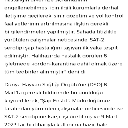
engellenebilmesi için ilgili kurumlarla derhal
iletişime geçilerek, sınır gözetim ve yol kontrol
faaliyetlerinin artırılmasına ilişkin gerekli
bilgilendirmeler yapılmıştır. Sahada titizlikle
yürütülen çalışmalar neticesinde, SAT-2
serotipi şap hastalığını taşıyan ilk vaka tespit
edilmiştir. Halihazırda hastalık görülen 8
işletmede kordon-karantina dahil olmak üzere
tüm tedbirler alınmıştır” denildi.
Dünya Hayvan Sağlığı Örgütü’ne (DSÖ) 8
Mart’ta gerekli bildirimde bulunulduğu
kaydedilerek, “Şap Enstitü Müdürlüğümüz
tarafından yürütülen çalışmalar neticesinde ise
SAT-2 serotipine karşı aşı üretilmiş ve 9 Mart
2023 tarihi itibarıyla kullanıma hazır hale