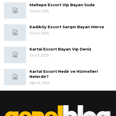
Maltepe Escort Vip Bayan Sude
Oca 5, 2025
Kadıköy Escort Sarışın Bayan Merve
Oca 5, 2025
Kartal Escort Bayan Vip Deniz
Oca 5, 2025
Kartal Escort Nedir ve Hizmetleri
Nelerdir?
Ağu 14, 2024