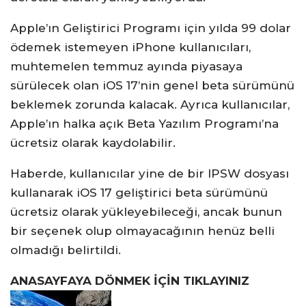
Apple’ın Geliştirici Programı için yılda 99 dolar
ödemek istemeyen iPhone kullanıcıları,
muhtemelen temmuz ayında piyasaya
sürülecek olan iOS 17’nin genel beta sürümünü
beklemek zorunda kalacak. Ayrıca kullanıcılar,
Apple’ın halka açık Beta Yazılım Programı’na
ücretsiz olarak kaydolabilir.
Haberde, kullanıcılar yine de bir IPSW dosyası
kullanarak iOS 17 geliştirici beta sürümünü
ücretsiz olarak yükleyebileceği, ancak bunun
bir seçenek olup olmayacağının henüz belli
olmadığı belirtildi.
ANASAYFAYA DÖNMEK İÇİN TIKLAYINIZ