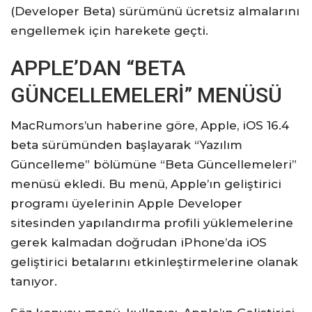
(Developer Beta) sürümünü ücretsiz almalarını
engellemek için harekete geçti.
APPLE’DAN “BETA
GÜNCELLEMELERİ” MENÜSÜ
MacRumors’un haberine göre, Apple, iOS 16.4
beta sürümünden başlayarak “Yazılım
Güncelleme” bölümüne “Beta Güncellemeleri”
menüsü ekledi. Bu menü, Apple’ın geliştirici
programı üyelerinin Apple Developer
sitesinden yapılandırma profili yüklemelerine
gerek kalmadan doğrudan iPhone’da iOS
geliştirici betalarını etkinleştirmelerine olanak
tanıyor.