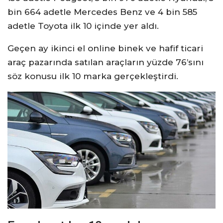
bin 664 adetle Mercedes Benz ve 4 bin 585
adetle Toyota ilk 10 içinde yer aldı.
Geçen ay ikinci el online binek ve hafif ticari
araç pazarında satılan araçların yüzde 76’sını
söz konusu ilk 10 marka gerçekleştirdi.