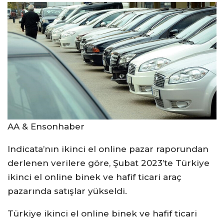
AA & Ensonhaber
Indicata’nın ikinci el online pazar raporundan
derlenen verilere göre, Şubat 2023’te Türkiye
ikinci el online binek ve hafif ticari araç
pazarında satışlar yükseldi.
Türkiye ikinci el online binek ve hafif ticari