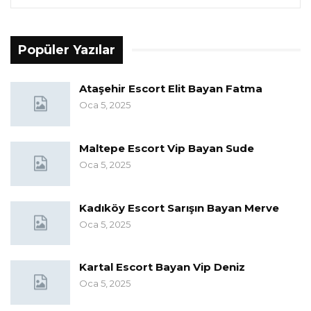
Popüler Yazılar
Ataşehir Escort Elit Bayan Fatma
Oca 5, 2025
Maltepe Escort Vip Bayan Sude
Oca 5, 2025
Kadıköy Escort Sarışın Bayan Merve
Oca 5, 2025
Kartal Escort Bayan Vip Deniz
Oca 5, 2025