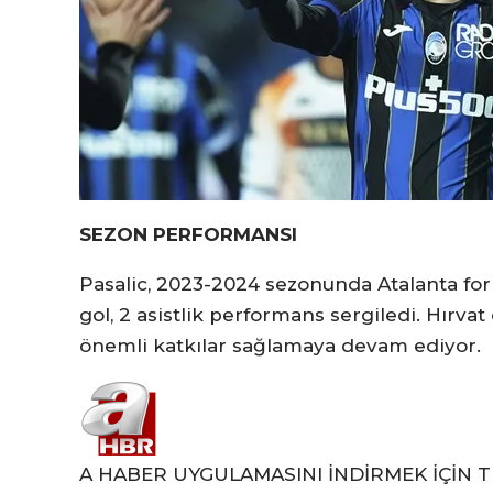
SEZON PERFORMANSI
Pasalic, 2023-2024 sezonunda Atalanta for
gol, 2 asistlik performans sergiledi. Hırva
önemli katkılar sağlamaya devam ediyor.
A HABER UYGULAMASINI İNDİRMEK İÇİN T