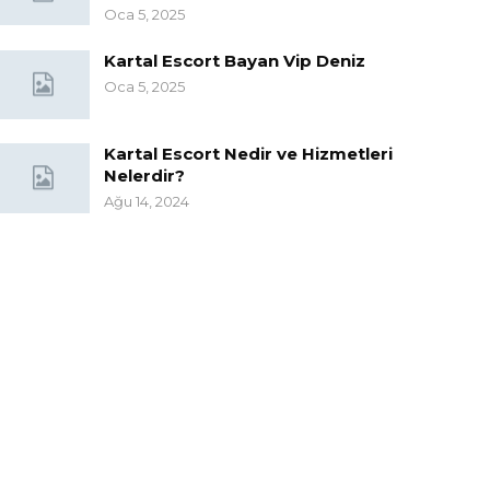
Oca 5, 2025
Kartal Escort Bayan Vip Deniz
Oca 5, 2025
Kartal Escort Nedir ve Hizmetleri
Nelerdir?
Ağu 14, 2024