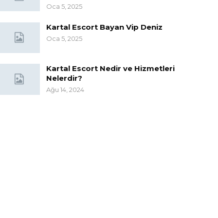
Oca 5, 2025
Kartal Escort Bayan Vip Deniz
Oca 5, 2025
Kartal Escort Nedir ve Hizmetleri
Nelerdir?
Ağu 14, 2024