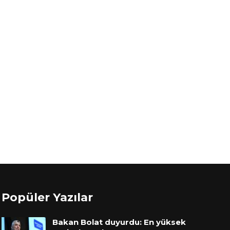
Popüler Yazılar
Bakan Bolat duyurdu: En yüksek