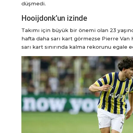
düşmedi.
Hooijdonk’un izinde
Takımı için büyük bir önemi olan 23 yaşınd
hafta daha sarı kart görmezse Pierre Van
sarı kart sınırında kalma rekorunu egale 