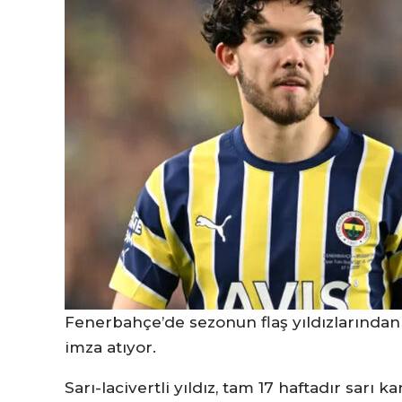
Fenerbahçe’de sezonun flaş yıldızlarından
imza atıyor.
Sarı-lacivertli yıldız, tam 17 haftadır sarı