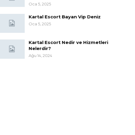
Oca 5, 2025
Kartal Escort Bayan Vip Deniz
Oca 5, 2025
Kartal Escort Nedir ve Hizmetleri
Nelerdir?
Ağu 14, 2024