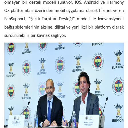
olmayan bir destek modeli sunuyor. IOS, Android ve Harmony
OS platformları üzerinden mobil uygulama olarak hizmet veren
FanSupport, “Şartlı Taraftar Desteği” modeli ile konvansiyonel
bağış sistemlerinin aksine, dijital ve yenilikçi bir platform olarak
sürdürülebilir bir kaynak sağlıyor.