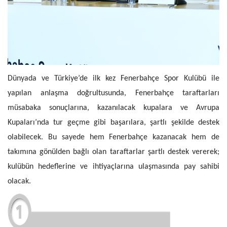
Dünyada ve Türkiye’de ilk kez Fenerbahçe Spor Kulübü ile
yapılan anlaşma doğrultusunda, Fenerbahçe taraftarları
müsabaka sonuçlarına, kazanılacak kupalara ve Avrupa
Kupaları’nda tur geçme gibi başarılara, şartlı şekilde destek
olabilecek. Bu sayede hem Fenerbahçe kazanacak hem de
takımına gönülden bağlı olan taraftarlar şartlı destek vererek;
kulübün hedeflerine ve ihtiyaçlarına ulaşmasında pay sahibi
olacak.