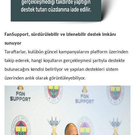
FanSupport, sürdürülebilir ve izlenebilir destek imkânı
sunuyor
Taraftarlar, kulübün güncel kampanyalarını platform üzerinden
takip ederek, hangi koşulların gerçekleşmesi şartıyla destekte
bulunacağını kendisi belirliyor ve yapılan destekleri sistem
üzerinden anlık olarak görüntüleyebiliyor.