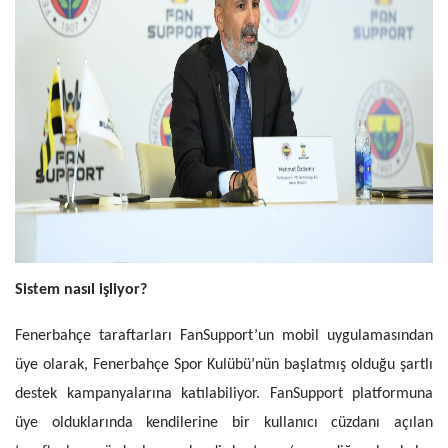
Sistem nasıl işliyor?
Fenerbahçe taraftarları FanSupport’un mobil uygulamasından
üye olarak, Fenerbahçe Spor Kulübü’nün başlatmış olduğu şartlı
destek kampanyalarına katılabiliyor. FanSupport platformuna
üye olduklarında kendilerine bir kullanıcı cüzdanı açılan