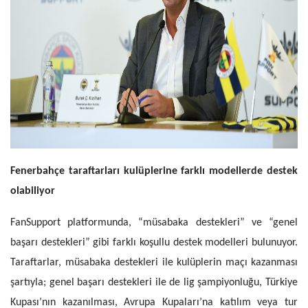
Fenerbahçe taraftarları kulüplerine farklı modellerde destek
olabiliyor
FanSupport platformunda, “müsabaka destekleri” ve “genel
başarı destekleri” gibi farklı koşullu destek modelleri bulunuyor.
Taraftarlar, müsabaka destekleri ile kulüplerin maçı kazanması
şartıyla; genel başarı destekleri ile de lig şampiyonluğu, Türkiye
Kupası’nın kazanılması, Avrupa Kupaları’na katılım veya tur