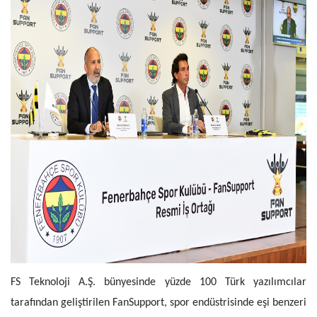
FS Teknoloji A.Ş. bünyesinde yüzde 100 Türk yazılımcılar
tarafından geliştirilen FanSupport, spor endüstrisinde eşi benzeri