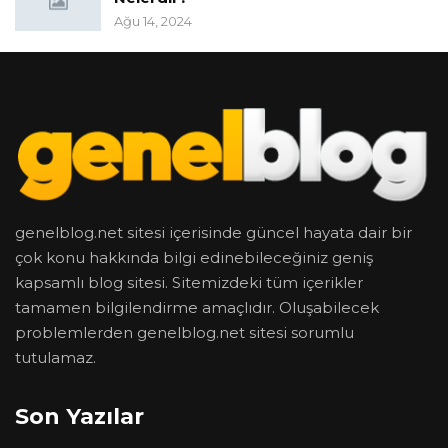
Ağu 14, 2024
genelblog.net sitesi içerisinde güncel hayata dair bir
çok konu hakkında bilgi edinebileceğiniz geniş
kapsamlı blog sitesi. Sitemizdeki tüm içerikler
tamamen bilgilendirme amaçlıdır. Oluşabilecek
problemlerden genelblog.net sitesi sorumlu
tutulamaz.
Son Yazılar