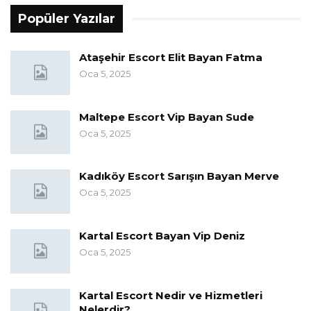
Popüler Yazılar
Ataşehir Escort Elit Bayan Fatma
Oca 5, 2025
Maltepe Escort Vip Bayan Sude
Oca 5, 2025
Kadıköy Escort Sarışın Bayan Merve
Oca 5, 2025
Kartal Escort Bayan Vip Deniz
Oca 5, 2025
Kartal Escort Nedir ve Hizmetleri
Nelerdir?