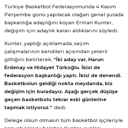
Türkiye Basketbol Federasyonunda 4 Kasım
Perşembe günü yapılacak olağan genel şurada
başkanlığa adaylığını koyan Erman Kunter,
değişim için adaylık kararı aldıklarını söyledi.
Kunter, yaptığı açıklamada, seçim
çalışmalarının kendileri açısından yeterli
gittiğini belirterek,
“İki aday var, Harun
Erdenay ve Hidayet Türkoğlu. İkisi de
federasyon başkanlığı yaptı. İkisi de denendi.
Basketbolun geldiği nokta meydanda, biz
değişim için buradayız. Aşağı gerçek düşüşe
geçen basketbolu tekrar eski günlerine
taşımak istiyoruz.”
dedi.
Delege olsun olmasın tüm basketbol işçileriyle