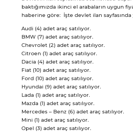
baktığımızda ikinci el arabaların uygun fiya
haberine göre: İşte devlet ilan sayfasında y
Audi (4) adet araç satılıyor.
BMW (7) adet araç satılıyor.
Chevrolet (2) adet araç satılıyor.
Citroen (1) adet araç satılıyor.
Dacia (4) adet araç satılıyor.
Fiat (10) adet araç satılıyor.
Ford (10) adet araç satılıyor.
Hyundai (9) adet araç satılıyor.
Lada (1) adet araç satılıyor.
Mazda (1) adet araç satılıyor.
Mercedes – Benz (6) adet araç satılıyor.
Mini (1) adet araç satılıyor.
Opel (3) adet araç satılıyor.