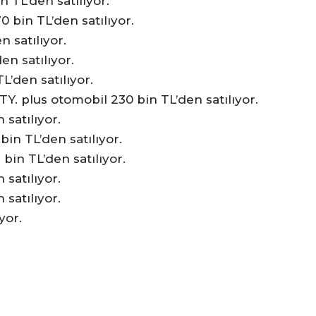
 TL’den satılıyor.
 bin TL’den satılıyor.
 satılıyor.
en satılıyor.
’den satılıyor.
Y. plus otomobil 230 bin TL’den satılıyor.
satılıyor.
in TL’den satılıyor.
 bin TL’den satılıyor.
satılıyor.
 satılıyor.
ıyor.