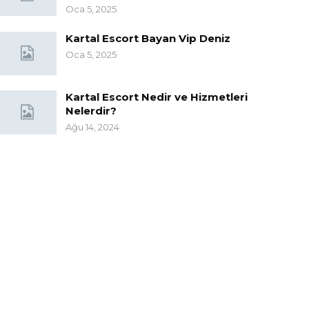
Oca 5, 2025
Kartal Escort Bayan Vip Deniz
Oca 5, 2025
Kartal Escort Nedir ve Hizmetleri
Nelerdir?
Ağu 14, 2024