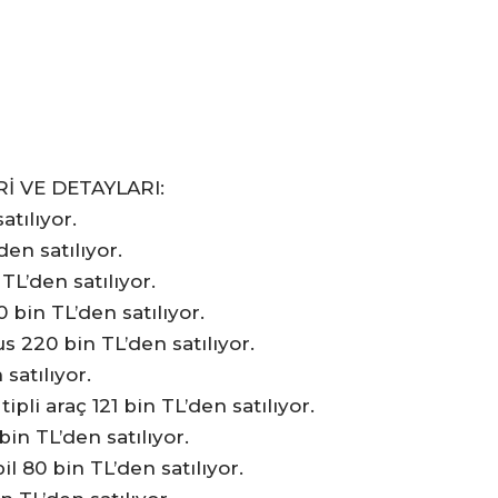
Rİ VE DETAYLARI:
atılıyor.
en satılıyor.
TL’den satılıyor.
bin TL’den satılıyor.
us 220 bin TL’den satılıyor.
satılıyor.
pli araç 121 bin TL’den satılıyor.
bin TL’den satılıyor.
80 bin TL’den satılıyor.