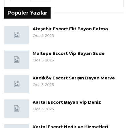
Popüler Yazılar
Ataşehir Escort Elit Bayan Fatma
Oca 5, 2025
Maltepe Escort Vip Bayan Sude
Oca 5, 2025
Kadıköy Escort Sarışın Bayan Merve
Oca 5, 2025
Kartal Escort Bayan Vip Deniz
Oca 5, 2025
Kartal Escort Nedir ve Hizmetleri