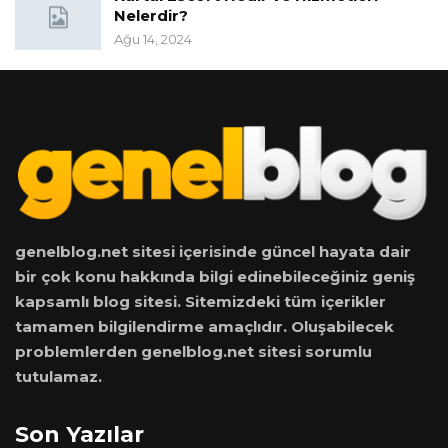
Nelerdir?
Ağu 14, 2024
genelblog.net sitesi içerisinde güncel hayata dair
bir çok konu hakkında bilgi edinebileceğiniz geniş
kapsamlı blog sitesi. Sitemizdeki tüm içerikler
tamamen bilgilendirme amaçlıdır. Oluşabilecek
problemlerden genelblog.net sitesi sorumlu
tutulamaz.
Son Yazılar