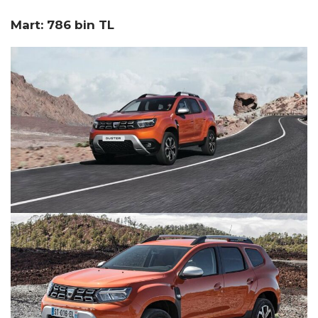
Mart: 786 bin TL