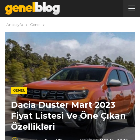
Anasayfa
Genel
GENEL
Dacia Duster Mart 2023
Fiyat Listesi Ve Öne Çıkan
Özellikleri