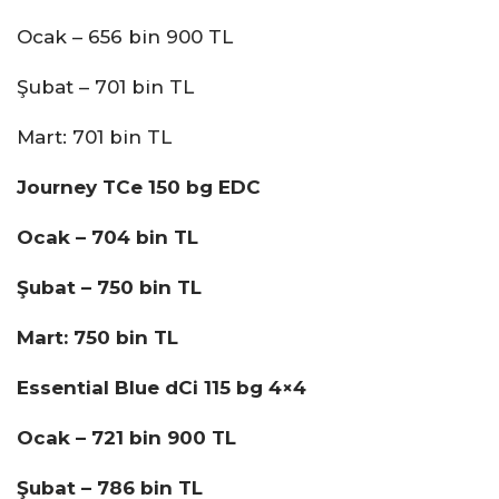
Ocak – 656 bin 900 TL
Şubat – 701 bin TL
Mart: 701 bin TL
Journey TCe 150 bg EDC
Ocak – 704 bin TL
Şubat – 750 bin TL
Mart: 750 bin TL
Essential Blue dCi 115 bg 4×4
Ocak – 721 bin 900 TL
Şubat – 786 bin TL