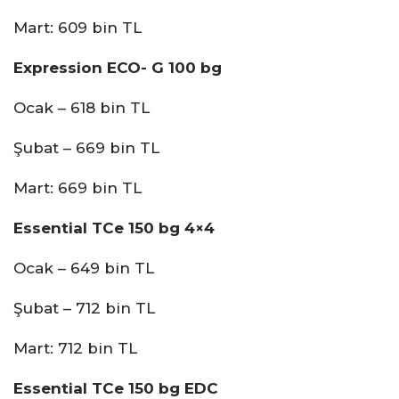
Mart: 609 bin TL
Expression ECO- G 100 bg
Ocak – 618 bin TL
Şubat – 669 bin TL
Mart: 669 bin TL
Essential TCe 150 bg 4×4
Ocak – 649 bin TL
Şubat – 712 bin TL
Mart: 712 bin TL
Essential TCe 150 bg EDC