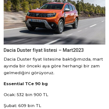
Dacia Duster fiyat listesi – Mart2023
Dacia Duster fiyat listesine baktığımızda, mart
ayında bir önceki aya göre herhangi bir zam
gelmediğini görüyoruz.
Essential TCe 90 bg
Ocak: 532 bin 900 TL
Şubat: 609 bin TL