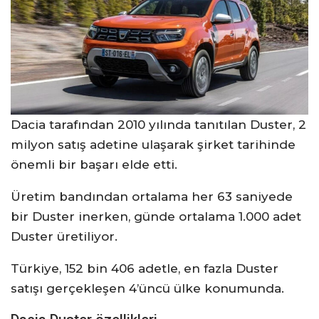
Dacia tarafından 2010 yılında tanıtılan Duster, 2
milyon satış adetine ulaşarak şirket tarihinde
önemli bir başarı elde etti.
Üretim bandından ortalama her 63 saniyede
bir Duster inerken, günde ortalama 1.000 adet
Duster üretiliyor.
Türkiye, 152 bin 406 adetle, en fazla Duster
satışı gerçekleşen 4’üncü ülke konumunda.