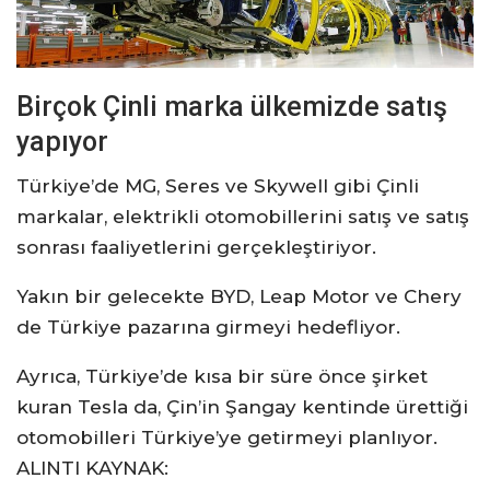
Birçok Çinli marka ülkemizde satış
yapıyor
Türkiye’de MG, Seres ve Skywell gibi Çinli
markalar, elektrikli otomobillerini satış ve satış
sonrası faaliyetlerini gerçekleştiriyor.
Yakın bir gelecekte BYD, Leap Motor ve Chery
de Türkiye pazarına girmeyi hedefliyor.
Ayrıca, Türkiye’de kısa bir süre önce şirket
kuran Tesla da, Çin’in Şangay kentinde ürettiği
otomobilleri Türkiye’ye getirmeyi planlıyor.
ALINTI KAYNAK: