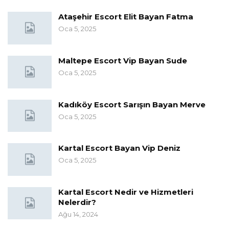
Ataşehir Escort Elit Bayan Fatma
Oca 5, 2025
Maltepe Escort Vip Bayan Sude
Oca 5, 2025
Kadıköy Escort Sarışın Bayan Merve
Oca 5, 2025
Kartal Escort Bayan Vip Deniz
Oca 5, 2025
Kartal Escort Nedir ve Hizmetleri
Nelerdir?
Ağu 14, 2024