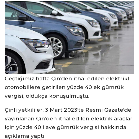
Geçtiğimiz hafta Çin’den ithal edilen elektrikli
otomobillere getirilen yüzde 40 ek gümrük
vergisi, oldukça konuşulmuştu.
Çinli yetkililer, 3 Mart 2023’te Resmi Gazete’de
yayınlanan Çin’den ithal edilen elektrik araçlar
için yüzde 40 ilave gümrük vergisi hakkında
açıklama yaptı.