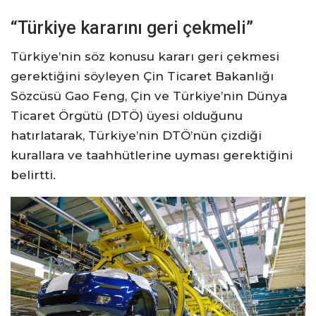
“Türkiye kararını geri çekmeli”
Türkiye’nin söz konusu kararı geri çekmesi
gerektiğini söyleyen Çin Ticaret Bakanlığı
Sözcüsü Gao Feng, Çin ve Türkiye’nin Dünya
Ticaret Örgütü (DTÖ) üyesi olduğunu
hatırlatarak, Türkiye’nin DTÖ’nün çizdiği
kurallara ve taahhütlerine uyması gerektiğini
belirtti.