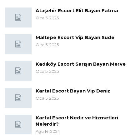
Ataşehir Escort Elit Bayan Fatma
Oca 5, 2025
Maltepe Escort Vip Bayan Sude
Oca 5, 2025
Kadıköy Escort Sarışın Bayan Merve
Oca 5, 2025
Kartal Escort Bayan Vip Deniz
Oca 5, 2025
Kartal Escort Nedir ve Hizmetleri
Nelerdir?
Ağu 14, 2024