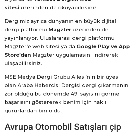
sitesi
üzerinden de okuyabilirsiniz.
Dergimiz ayrıca dünyanın en büyük dijital
dergi platformu
Magzter
üzerinden de
yayınlanıyor. Uluslararası dergi platformu
Magzter’e web sitesi ya da
Google Play ve App
Store’dan
Magzter uygulamasını indirerek
ulaşabilirsiniz.
MSE Medya Dergi Grubu Ailesi’nin bir üyesi
olan Araba Habercisi Dergisi dergi çıkarmanın
zor olduğu bu dönemde 49. sayısını görme
başarısını göstererek benim için haklı
gururlardan biri oldu.
Avrupa Otomobil Satışları çip