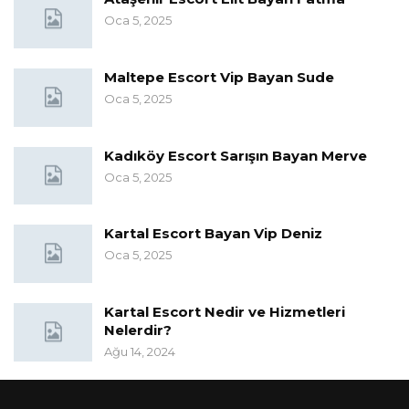
Oca 5, 2025
Maltepe Escort Vip Bayan Sude
Oca 5, 2025
Kadıköy Escort Sarışın Bayan Merve
Oca 5, 2025
Kartal Escort Bayan Vip Deniz
Oca 5, 2025
Kartal Escort Nedir ve Hizmetleri
Nelerdir?
Ağu 14, 2024