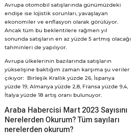
Avrupa otomobil satışlarında günümüzdeki
endişe ise lojistik sorunları, yavaşlayan
ekonomiler ve enflasyon olarak görülüyor.
Ancak tüm bu beklentilere rağmen yıl
sonunda satışların en az yüzde 5 artmış olacağı
tahminleri de yapılıyor.
Avrupa ülkelerinin bazılarında satışların
yükselişine baktığım zaman karşıma şu veriler
çıkıyor: Birleşik Krallık yüzde 26, İspanya
yüzde 19, Almanya yüzde 2,8, Fransa yüzde 9,4,
İtalya yüzde 18 artış oranı bulunuyor.
Araba Habercisi Mart 2023 Sayısını
Nerelerden Okurum? Tüm sayıları
nerelerden okurum?