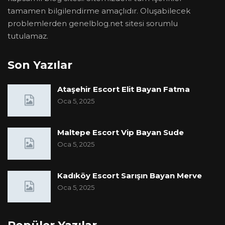
tamamen bilgilendirme amaçlıdır. Oluşabilecek
problemlerden genelblog.net sitesi sorumlu
tutulamaz.
Son Yazılar
Ataşehir Escort Elit Bayan Fatma
Oca 5, 2025
Maltepe Escort Vip Bayan Sude
Oca 5, 2025
Kadıköy Escort Sarışın Bayan Merve
Oca 5, 2025