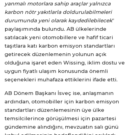
yanmalı motorlara sahip araçlar yalnızca
karbon nötr yakıtlarla doldurulabilmeleri
durumunda yeni olarak kaydedilebilecek
”
paylaşımında bulundu. AB ülkelerinde
satılacak yeni otomobillere ve hafif ticari
taşıtlara katı karbon emisyon standartları
getirecek düzenlemenin yolunun açık
olduğuna işaret eden Wissing, iklim dostu ve
uygun fiyatlı ulaşım konusunda önemli
seçenekleri muhafaza ettiklerini ifade etti.
AB Dönem Başkanı İsveç ise, anlaşmanın
ardından, otomobiller için karbon emisyon
standartları düzenlemesinin üye ülke
temsilcilerince görüşülmesi için pazartesi
gündemine alındığını, mevzuatın salı günü