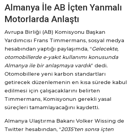
Almanya İle AB İçten Yanmalı
Motorlarda Anlaştı
Avrupa Birliği (AB) Komisyonu Başkan
Yardımcısı Frans Timmermans, sosyal medya
hesabından yaptığı paylaşımda, “
Gelecekte,
otomobillerde e-yakıt kullanımı konusunda
Almanya ile bir anlaşmaya vardık
” dedi.
Otomobillere yeni karbon standartları
getirecek düzenlemenin en kısa sürede kabul
edilmesi için çalışacaklarını belirten
Timmermans, Komisyonun gerekli yasal
süreçleri tamamlayacağını kaydetti.
Almanya Ulaştırma Bakanı Volker Wissing de
Twitter hesabından, “
2035’ten sonra içten