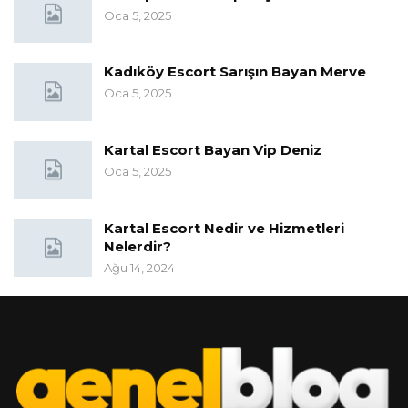
Oca 5, 2025
Kadıköy Escort Sarışın Bayan Merve
Oca 5, 2025
Kartal Escort Bayan Vip Deniz
Oca 5, 2025
Kartal Escort Nedir ve Hizmetleri
Nelerdir?
Ağu 14, 2024