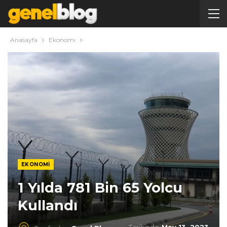
Anasayfa
Ekonomi
EKONOMI
1 Yılda 781 Bin 65 Yolcu
Kullandı