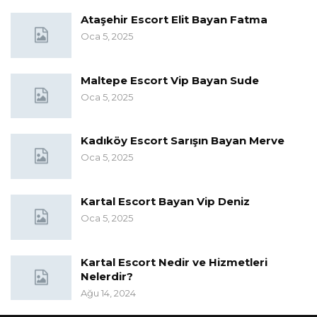
Ataşehir Escort Elit Bayan Fatma
Oca 5, 2025
Maltepe Escort Vip Bayan Sude
Oca 5, 2025
Kadıköy Escort Sarışın Bayan Merve
Oca 5, 2025
Kartal Escort Bayan Vip Deniz
Oca 5, 2025
Kartal Escort Nedir ve Hizmetleri
Nelerdir?
Ağu 14, 2024